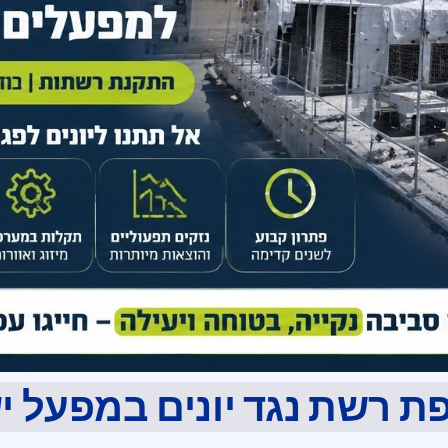
ת רשת נגד יונים במפעל י