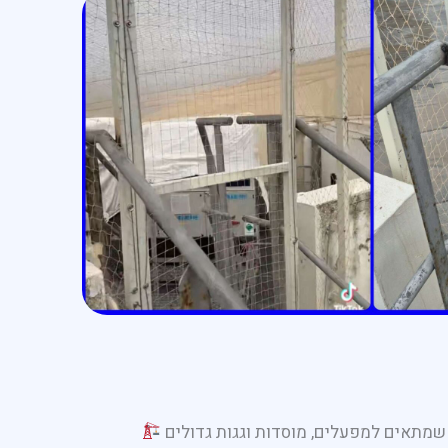
 שמתאים למפעלים, מוסדות וגגות גדולים