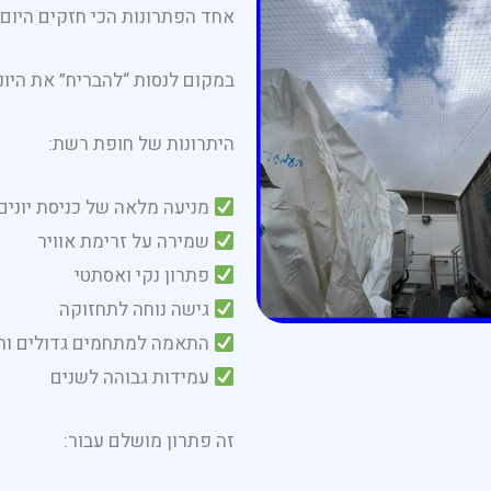
אחד הפתרונות הכי חזקים היום 
במקום לנסות “להבריח” את היונ
היתרונות של חופת רשת:
מניעה מלאה של כניסת יונים
שמירה על זרימת אוויר
פתרון נקי ואסתטי
גישה נוחה לתחזוקה
התאמה למתחמים גדולים ות
עמידות גבוהה לשנים
זה פתרון מושלם עבור: