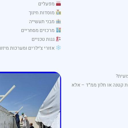
מפעלים
מוסדות חינוך
מבני תעשייה
מרכזים מסחריים
גגות טכניים
אזורי צ’ילרים ומערכות מיזוג
ועית?
ת קטנה או חלון ממ״ד – אלא