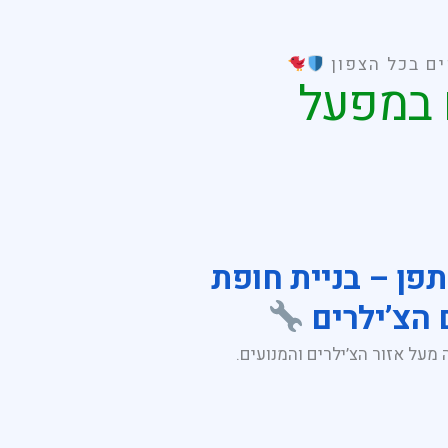
ים בכל הצפון
 במפעל
פן – בניית חופת
הצ’ילרים
מעל אזור הצ’ילרים והמנועים.