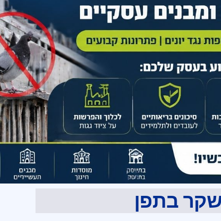
שקר בתפן