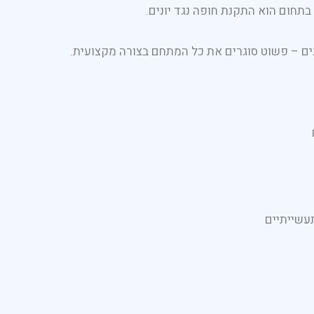
בתחום הוא התקנת חופה נגד יונים.
ים – פשוט סוגרים את כל המתחם בצורה מקצועית.
עשייתיים