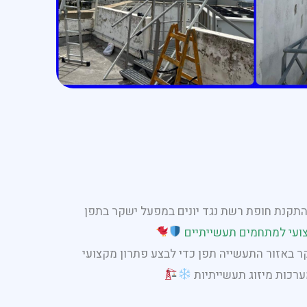
תקנת חופת רשת נגד יונים במפעל ישקר בתפן
ועי למתחמים תעשייתיים
ר באזור התעשייה תפן כדי לבצע פתרון מקצועי
מערכות מיזוג תעשייתיות