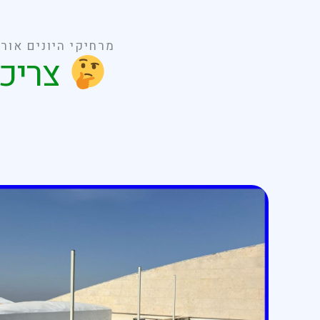
מרחיקי היונים אור
צריכי