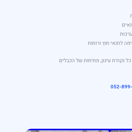
נאים
רכות
ה לתנאי חוץ ורוחות
כל נקודת עיגון, מתיחות של הכבלים