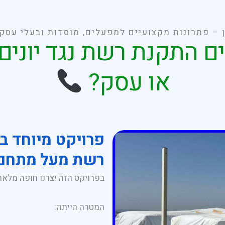
ן – פתרונות מקצועיים למפעלים, מוסדות ובעלי עסק
ם התקנת רשת נגד יונים
או עסק?
פרויקט מיוחד בת
רשת מעל מתחם 
בפרויקט הזה יצרנו חופה מלאה 
המטרה הייתה: