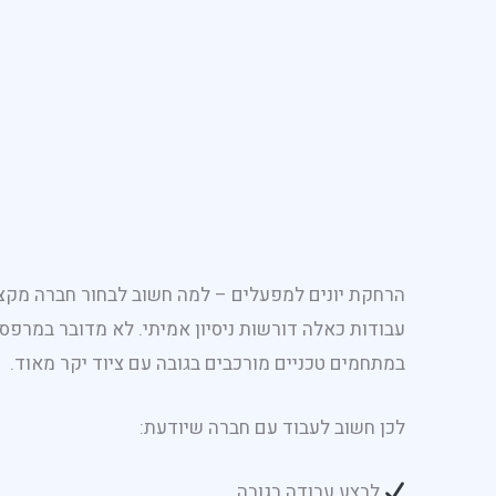
הרחקת יונים למפעלים – למה חשוב לבחור חברה מקצ
עבודות כאלה דורשות ניסיון אמיתי. לא מדובר במרפס
במתחמים טכניים מורכבים בגובה עם ציוד יקר מאוד.
לכן חשוב לעבוד עם חברה שיודעת:
לבצע עבודה בגובה