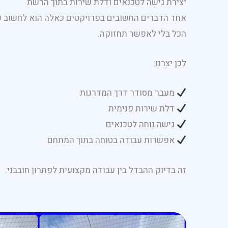
יצירת גישה לטכנאים ודלת שירות בתוך הרשת
אחד הדברים החשובים בפרויקטים כאלה הוא לחשוב ק
הכל בלי לאפשר תחזוקה.
לכן יצרנו:
מעבר מסודר דרך המדרגות
דלת שירות פנימית
גישה נוחה לטכנאים
אפשרות עבודה בטוחה בתוך המתחם
זה בדיוק ההבדל בין עבודה מקצועית לפתרון חובבני.