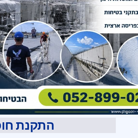
התקנת חופ