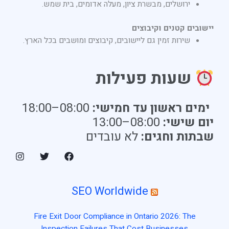
ירושלים, מבשרת ציון, מעלה אדומים, בית שמש.
יישובים קטנים וקיבוצים
שירות זמין גם ליישובים, קיבוצים ומושבים בכל הארץ.
שעות פעילות
ימים ראשון עד חמישי:
08:00–18:00
יום שישי:
08:00–13:00
שבתות וחגים:
לא עובדים
SEO Worldwide
Fire Exit Door Compliance in Ontario 2026: The
Inspection Failures That Cost Businesses