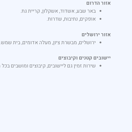
אזור הדרום
באר שבע, אשדוד, אשקלון, קריית גת.
אופקים, נתיבות, שדרות.
אזור ירושלים
ירושלים, מבשרת ציון, מעלה אדומים, בית שמש.
יישובים קטנים וקיבוצים
שירות זמין גם ליישובים, קיבוצים ומושבים בכל 