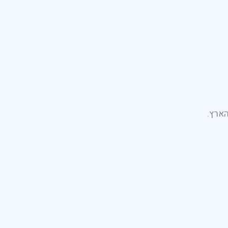
הארץ.