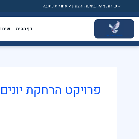
ילוג
✓ שירות מהיר בחיפה והצפון
✓ אחריות כתובה
תוכן
דף הבית
שירות
פרויקט הרחקת יונים 