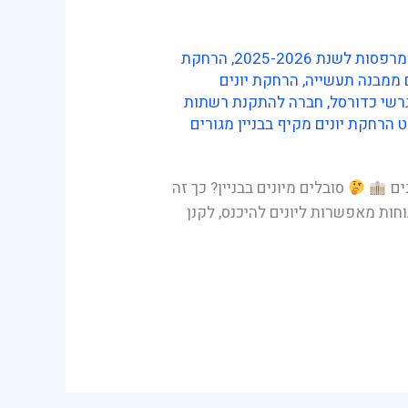
 לשנת 2025-2026
,
הרחקת
 ממבנה תעשייה
,
הרחקת יונים
רשי כדורסל
,
חברה להתקנת רשתות
 הרחקת יונים מקיף בבניין מגורים
נים
סובלים מיונים בבניין? כך זה
ות מאפשרות ליונים להיכנס, לקנן