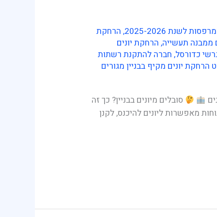
 לשנת 2025-2026
,
הרחקת
 ממבנה תעשייה
,
הרחקת יונים
רשי כדורסל
,
חברה להתקנת רשתות
 הרחקת יונים מקיף בבניין מגורים
נים
סובלים מיונים בבניין? כך זה
ות מאפשרות ליונים להיכנס, לקנן