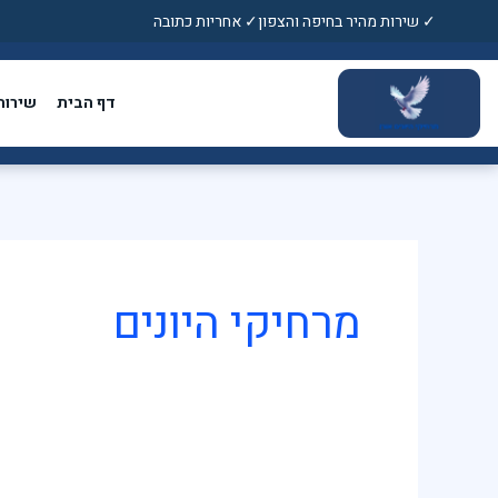
ילוג
✓ שירות מהיר בחיפה והצפון
✓ אחריות כתובה
תוכן
דף הבית
שירות
מרחיקי היונים