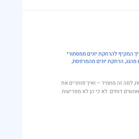
ך המקיף להרחקת יונים ממסתורי
 מהגג
,
הרחקת יונים מהמרפסת
,
, למה זה מחמיר – ואיך פותרים את
אנשים דוחים. לא כי הן לא מפריעות