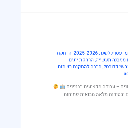
 לשנת 2025-2026
,
הרחקת
 ממבנה תעשייה
,
הרחקת יונים
רשי כדורסל
,
חברה להתקנת רשתות
a
נים – עבודה מקצועית בבניינים
ם ובטיחות מלאה מבואות פתוחות