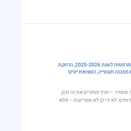
 לשנת 2025-2026
,
הרחקת
 ממבנה תעשייה
,
כשצואת יונים
מחמיר – ואיך פותרים את זה נכון,
וחים. לא כי הן לא מפריעות – אלא