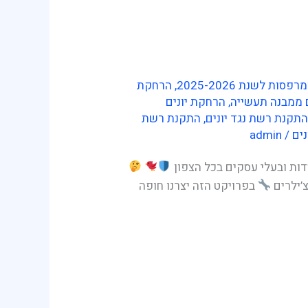
 לשנת 2025-2026
,
הרחקת
 ממבנה תעשייה
,
הרחקת יונים
התקנת רשת נגד יונים
,
התקנת רשת
נים
/
admin
דות ובעלי עסקים בכל הצפון
’ילרים
בפרויקט הזה יצרנו חופה