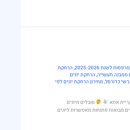
 לשנת 2025-2026
,
הרחקת
 ממבנה תעשייה
,
הרחקת יונים
רשי כדורסל
,
מחירון הרחקת יונים לפי
קריית אתא
סובלים מיונים
ים מבואות פתוחות מאפשרות ליונים