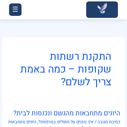
ילוג
☰
תוכן
התקנת רשתות
שקופות – כמה באמת
צריך לשלם?
היונים מתחבאות מהגשם ונכנסות לבית?
היונים
מתחבאות
כתיבת תגובה
/
איך מגנים על חתולים במרפסת?
,
היונים מתחבאות
מהגשם