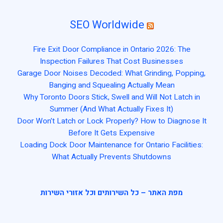
SEO Worldwide
Fire Exit Door Compliance in Ontario 2026: The
Inspection Failures That Cost Businesses
Garage Door Noises Decoded: What Grinding, Popping,
Banging and Squealing Actually Mean
Why Toronto Doors Stick, Swell and Will Not Latch in
Summer (And What Actually Fixes It)
Door Won’t Latch or Lock Properly? How to Diagnose It
Before It Gets Expensive
Loading Dock Door Maintenance for Ontario Facilities:
What Actually Prevents Shutdowns
מפת האתר – כל השירותים וכל אזורי השירות