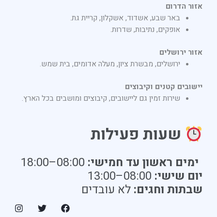
אזור הדרום
באר שבע, אשדוד, אשקלון, קריית גת.
אופקים, נתיבות, שדרות.
אזור ירושלים
ירושלים, מבשרת ציון, מעלה אדומים, בית שמש.
יישובים קטנים וקיבוצים
שירות זמין גם ליישובים, קיבוצים ומושבים בכל הארץ.
שעות פעילות
ימים ראשון עד חמישי:
08:00–18:00
יום שישי:
08:00–13:00
שבתות וחגים:
לא עובדים