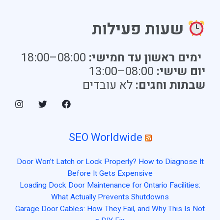
שעות פעילות
ימים ראשון עד חמישי:
08:00–18:00
יום שישי:
08:00–13:00
שבתות וחגים:
לא עובדים
SEO Worldwide
Door Won’t Latch or Lock Properly? How to Diagnose It
Before It Gets Expensive
Loading Dock Door Maintenance for Ontario Facilities:
What Actually Prevents Shutdowns
Garage Door Cables: How They Fail, and Why This Is Not