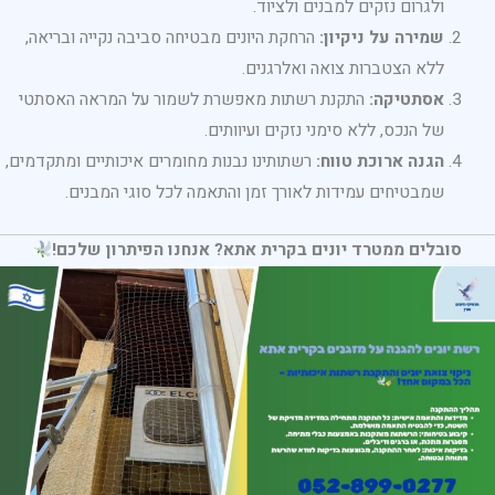
ולגרום נזקים למבנים ולציוד.
שמירה על ניקיון:
הרחקת היונים מבטיחה סביבה נקייה ובריאה,
ללא הצטברות צואה ואלרגנים.
אסתטיקה:
התקנת רשתות מאפשרת לשמור על המראה האסתטי
של הנכס, ללא סימני נזקים ועיוותים.
הגנה ארוכת טווח:
רשתותינו נבנות מחומרים איכותיים ומתקדמים,
שמבטיחים עמידות לאורך זמן והתאמה לכל סוגי המבנים.
סובלים ממטרד יונים בקרית אתא? אנחנו הפיתרון שלכם!