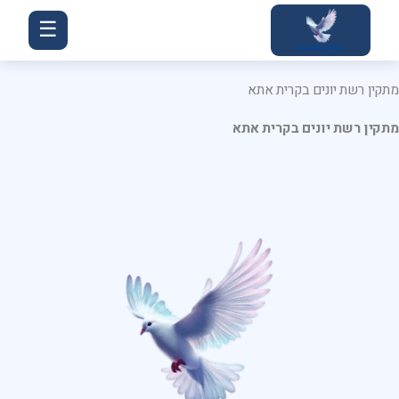
ילוג
☰
תוכן
מתקין רשת יונים בקרית אתא
מתקין רשת יונים בקרית אתא