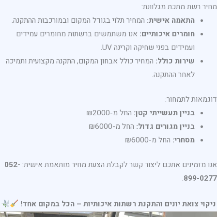
מחיר רשת מתכת מגלוונת:
התאמה אישית:
המחיר תלוי בגודל המקום ובמורכבות ההתקנה.
חומרים איכותיים:
אנו משתמשים ברשתות מחומרים עמידים
ועמידים בפני שחיקה וקרינה UV.
שירות כולל:
המחיר כולל אבחון המקום, התקנה מקצועית ותמיכה
לאחר ההתקנה.
דוגמאות לתמחור:
בניין תעשייתי קטן:
החל מ-₪2000
בניין מגורים גדול:
החל מ-₪6000
מסחרי:
החל מ-₪6000
אנו מזמינים אתכם ליצור קשר לקבלת הצעת מחיר מותאמת אישית:
052-
.
899-0277
ניקוי צואת יונים והתקנת רשתות איכותיות – הכל במקום אחד!