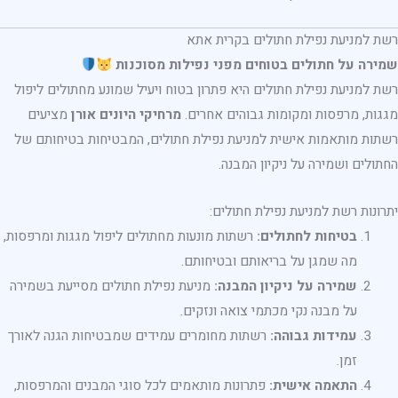
רשת למניעת נפילת חתולים בקרית אתא
שמירה על חתולים בטוחים מפני נפילות מסוכנות
רשת למניעת נפילת חתולים היא פתרון בטוח ויעיל שמונע מחתולים ליפול
מגגות, מרפסות ומקומות גבוהים אחרים.
מרחיקי היונים אורן
מציעים
רשתות מותאמות אישית למניעת נפילת חתולים, המבטיחות בטיחותם של
החתולים ושמירה על ניקיון המבנה.
יתרונות רשת למניעת נפילת חתולים:
בטיחות לחתולים:
רשתות מונעות מחתולים ליפול מגגות ומרפסות,
מה שמגן על בריאותם ובטיחותם.
שמירה על ניקיון המבנה:
מניעת נפילת חתולים מסייעת בשמירה
על מבנה נקי מכתמי צואה ונזקים.
עמידות גבוהה:
רשתות מחומרים עמידים שמבטיחות הגנה לאורך
זמן.
התאמה אישית:
פתרונות מותאמים לכל סוגי המבנים והמרפסות,