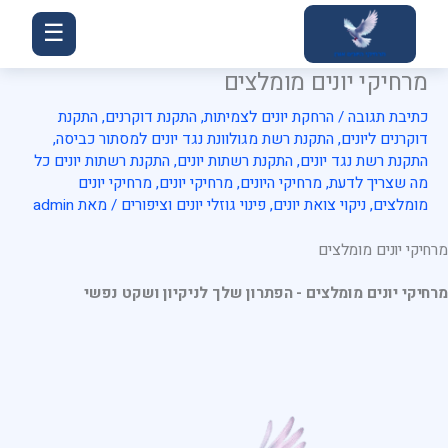
ילוג
☰
תוכן
מרחיקי יונים מומלצים
כתיבת תגובה
/
הרחקת יונים לצמיתות
,
התקנת דוקרנים
,
התקנת
דוקרנים ליונים
,
התקנת רשת מגולוונת נגד יונים למסתור כביסה
,
התקנת רשת נגד יונים
,
התקנת רשתות יונים
,
התקנת רשתות יונים כל
מה שצריך לדעת
,
מרחיקי היונים
,
מרחיקי יונים
,
מרחיקי יונים
מומלצים
,
ניקוי צואת יונים
,
פינוי גוזלי יונים וציפורים
/ מאת
admin
מרחיקי יונים מומלצים
מרחיקי יונים מומלצים - הפתרון שלך לניקיון ושקט נפשי