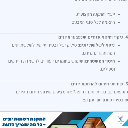
ייעוץ והתקנה מקצועית.
התאמה לכל סוגי המבנים.
4. ניקוי וחיטוי אזורים שנפגעו מיונים
ניקוי לשלשת יונים
: סילוק יעיל ובטיחותי של לשלשת יונים
המהווה גורם מזהם.
חיטוי המשטחים
: שימוש בחומרים ייעודיים להשמדת חיידקים
וטפילים.
5. שירותי חירום להרחקת יונים
נתקעתם עם בעיית יונים דחופה? אנו מציעים שירותי חירום מהירים
שיבטיחו פתרון תוך זמן קצר.