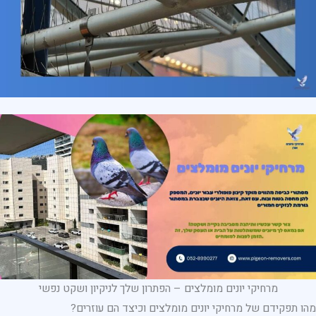
מרחיקי יונים מומלצים – הפתרון שלך לניקיון ושקט נפשי
מהו תפקידם של מרחיקי יונים מומלצים וכיצד הם עוזרים?