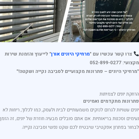
צרו קשר עכשיו עם "
מרחיקי היונים אורן
" לייעוץ והזמנת שירות
מקצועי: 052-899-0277
"מרחיקי היונים – פתרונות מקצועיים לסביבה נקייה ושקטה!"
הרחקת יונים לצמיתות
פתרונות מתקדמים ואמינים
יונים עשויות לגרום לנזקים משמעותיים לבית ולעסק, כמו לכלוך, ריחות לא
נעימים וסכנות בריאותיות. אם אתם סובלים מבעיה חוזרת של יונים, זה הזמן
לבחור בפתרון אפקטיבי שיבטיח לכם שקט נפשי וסביבה נקייה.