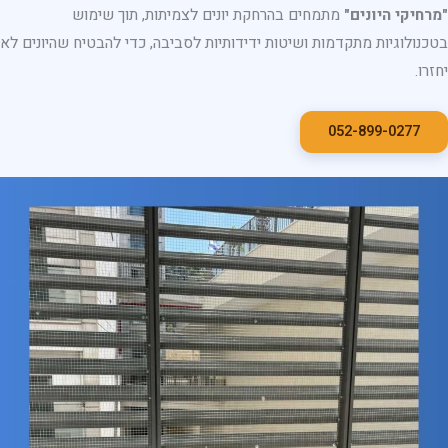
"מרחיקי היונים"
מתמחים בהרחקת יונים לצמיתות, תוך שימוש
בטכנולוגיות מתקדמות ושיטות ידידותיות לסביבה, כדי להבטיח שהיונים לא
יחזרו.
052-899-0277