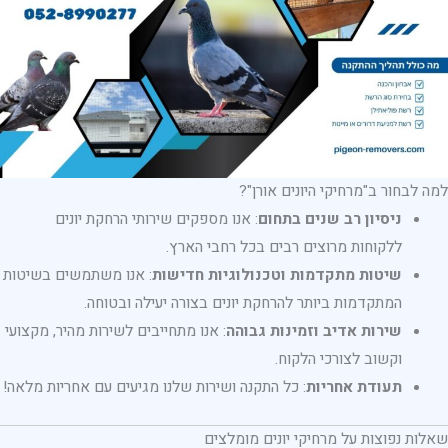
למה לבחור ב"מרחיקי היונים אורן"?
ניסיון רב שנים בתחום
: אנו מספקים שירותי הרחקת יונים
ללקוחות מרוצים רבים בכל רחבי הארץ.
שיטות מתקדמות וטכנולוגיות חדישות
: אנו משתמשים בשיטות
המתקדמות ביותר להרחקת יונים בצורה יעילה ובטוחה.
שירות אדיב וזמינות גבוהה
: אנו מתחייבים לשירות מהיר, מקצועי
וקשוב לצורכי הלקוח.
תעודת אחריות
: כל התקנה ושירות שלנו מגיעים עם אחריות מלאה!
שאלות נפוצות על מרחיקי יונים מומלצים