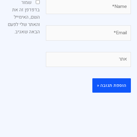
Name*
שמור
בדפדפן זה את
השם, האימייל
והאתר שלי לפעם
Email*
הבאה שאגיב.
אתר