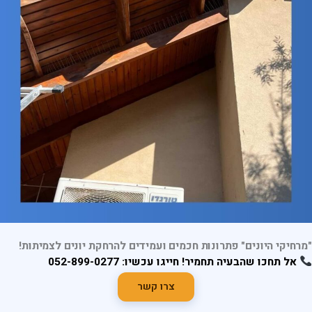
"מרחיקי היונים" פתרונות חכמים ועמידים להרחקת יונים לצמיתות!
אל תחכו שהבעיה תחמיר! חייגו עכשיו: 052-899-0277
צרו קשר