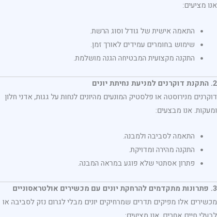
אנו מציעים:
התאמה אישית של גודל וסוג הרשת.
שימוש בחומרים עמידים לאורך זמן.
התקנה מקצועית המבטיחה הגנה מושלמת.
2. התקנת דוקרנים למניעת נחיתת יונים
דוקרנים מנירוסטה או פלסטיק המונעים מהיונים לנחות על גגות, אדני חלון
ומעקות. אנו מבצעים:
התאמה לסביבה ולמבנה.
התקנה מהירה ומדויקת.
פתרון אסתטי שלא פוגע במראה המבנה.
3. פתרונות מתקדמים להרחקת יונים עם מכשירים אולטראסוניים
מכשירים אלו מפיקים תדרים שמרחיקים יונים מבלי לגרום נזק לסביבה או
לבעלי חיים אחרים. אנו מציעים: