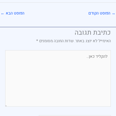
→
הפוסט הקודם
הפוסט הבא
←
כתיבת תגובה
האימייל לא יוצג באתר.
שדות החובה מסומנים
*
להקליד
כאן...