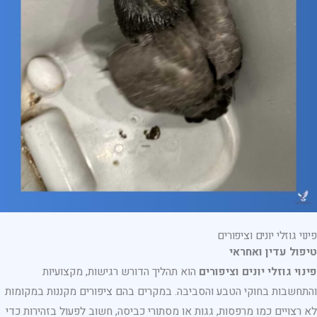
פינוי גוזלי יונים וציפורים
טיפול עדין ואחראי
פינוי גוזלי יונים וציפורים
הוא תהליך הדורש רגישות, מקצועיות
והתחשבות בחוקי הטבע והסביבה. במקרים בהם ציפורים מקננות במקומות
לא רצויים כמו מרפסות, גגות או מסתורי כביסה, חשוב לפעול בזהירות כדי