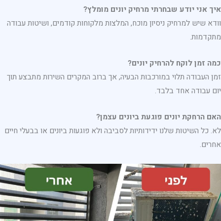
איך אני יודע שבחרתי מרחיק יונים מומלץ?
וודא שיש למרחיק ניסיון מוכח, המלצות מלקוחות קודמים, ושיטות עבודה
מתקדמות.
כמה זמן לוקח להרחיק יונים?
זמן העבודה תלוי במורכבות הבעיה, אך ברוב המקרים השירות מתבצע תוך
יום עבודה אחד בלבד.
האם הרחקת יונים פוגעת ביונים עצמן?
לא. כל השיטות שלנו ידידותיות לסביבה ולא פוגעות ביונים או בבעלי חיים
אחרים.