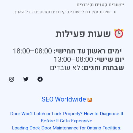
יישובים קטנים וקיבוצים
שירות זמין גם ליישובים, קיבוצים ומושבים בכל הארץ.
שעות פעילות
ימים ראשון עד חמישי:
08:00–18:00
יום שישי:
08:00–13:00
שבתות וחגים:
לא עובדים
SEO Worldwide
Door Won’t Latch or Lock Properly? How to Diagnose It
Before It Gets Expensive
Loading Dock Door Maintenance for Ontario Facilities: