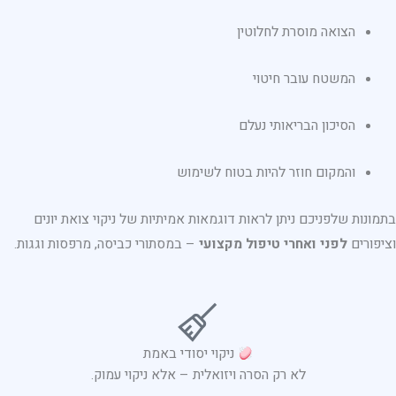
הצואה מוסרת לחלוטין
המשטח עובר חיטוי
הסיכון הבריאותי נעלם
והמקום חוזר להיות בטוח לשימוש
בתמונות שלפניכם ניתן לראות דוגמאות אמיתיות של ניקוי צואת יונים
וציפורים
לפני ואחרי טיפול מקצועי
– במסתורי כביסה, מרפסות וגגות.
ניקוי יסודי באמת
לא רק הסרה ויזואלית – אלא ניקוי עמוק.