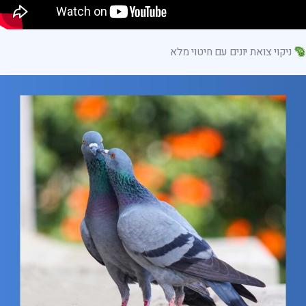
ניקוי צואת יונים עם חיטוי מלא