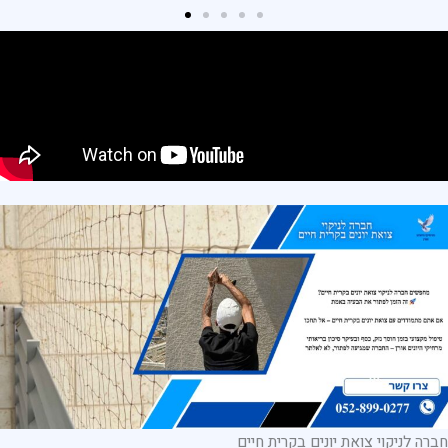
חברה לניקוי צואת יונים בקרית חיים