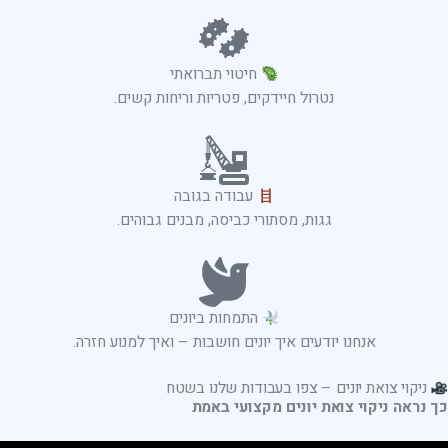
חיטוי תברואתי
נטרול חיידקים, פטריות וריחות קשים.
עבודה בגובה
גגות, מסתורי כביסה, מבנים גבוהים.
התמחות ביונים
אנחנו יודעים איך יונים חושבות – ואיך למנוע חזרה.
ניקוי צואת יונים – צפו בעבודות שלנו בשטח
כך נראה ניקוי צואת יונים מקצועי באמת