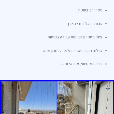
ניסיון רב בשטח
עבודה בכל רחבי הארץ
ציוד מתקדם ושיטות עבודה בטוחות
שילוב ניקוי, חיטוי והמלצה לפתרון מונע
שירות מקצועי, אחראי ומהיר