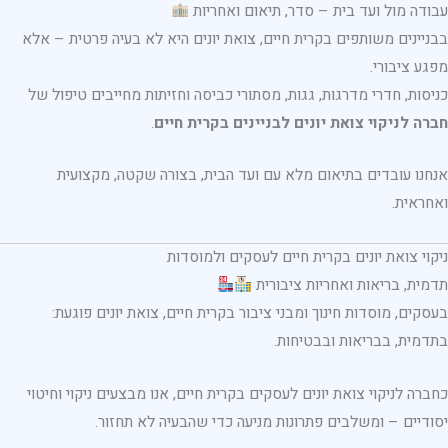
עבודה מול ועד בית – סדר, תיאום ואחריות
בבניינים משותפים בקרית חיים, צואת יונים היא לא בעיה פרטית – אלא
מפגע ציבורי.
כניסות, חדרי מדרגות, גגות, מסתורי כביסה וחזיתות מחייבים טיפול של
חברה לניקוי צואת יונים לבניינים בקרית חיים
.
אנחנו עובדים בתיאום מלא עם ועד הבית, בצורה שקטה, מקצועית
ואחראית.
ניקוי צואת יונים בקרית חיים לעסקים ולמוסדות
תדמית, בריאות ואחריות ציבורית
בעסקים, מוסדות חינוך ומבני ציבור בקרית חיים, צואת יונים פוגעת:
בתדמית, בבריאות ובבטיחות.
כחברה לניקוי צואת יונים לעסקים בקרית חיים, אנו מבצעים ניקוי וחיטוי
יסודיים – ומשלבים פתרונות מניעה כדי שהבעיה לא תחזור.