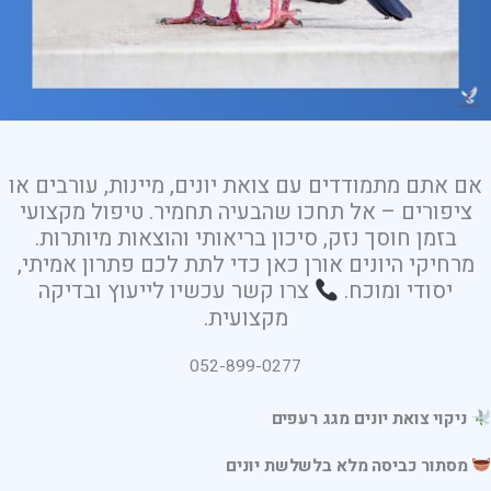
אם אתם מתמודדים עם צואת יונים, מיינות, עורבים או
ציפורים – אל תחכו שהבעיה תחמיר. טיפול מקצועי
בזמן חוסך נזק, סיכון בריאותי והוצאות מיותרות.
מרחיקי היונים אורן כאן כדי לתת לכם פתרון אמיתי,
יסודי ומוכח.
צרו קשר עכשיו לייעוץ ובדיקה
מקצועית.
052-899-0277
ניקוי צואת יונים מגג רעפים
מסתור כביסה מלא בלשלשת יונים