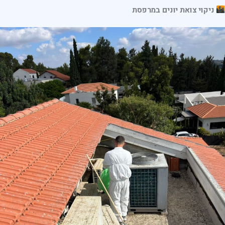
ניקוי צואת יונים במרפסת