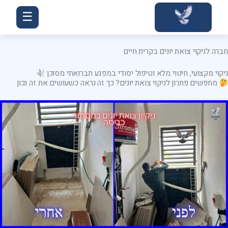
ילוג
☰
תוכן
חברה לניקוי צואת יונים בקרית חיים
ניקוי מקצועי, חיטוי מלא וטיפול יסודי במפגע תברואתי מסוכן
מחפשים פתרון לניקוי צואת יונים? כך זה נראה כשעושים את זה נכון