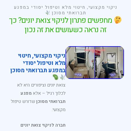
ניקוי מקצועי, חיטוי מלא וטיפול יסודי במפגע
תברואתי מסוכן
מחפשים פתרון לניקוי צואת יונים? כך
זה נראה כשעושים את זה נכון
ניקוי מקצועי, חיטוי
מלא וטיפול יסודי
במפגע תברואתי מסוכן
צואת יונים וציפורים היא לא
לכלוך רגיל – אלא
מפגע
תברואתי מסוכן
שדורש טיפול
מקצועי.
חברה לניקוי צואת יונים