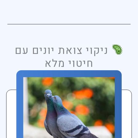
ניקוי צואת יונים עם
חיטוי מלא