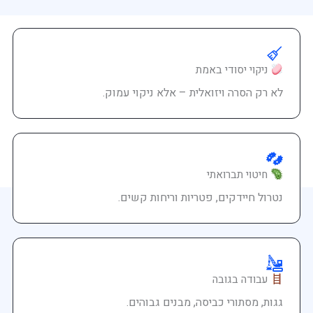
ניקוי יסודי באמת
לא רק הסרה ויזואלית – אלא ניקוי עמוק.
חיטוי תברואתי
נטרול חיידקים, פטריות וריחות קשים.
עבודה בגובה
גגות, מסתורי כביסה, מבנים גבוהים.