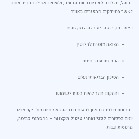
בפועל, זה לרוב
לא פותר את הבעיה
, ולעיתים אפילו מחמיר אותה
כאשר החיידקים מתפזרים באוויר.
כאשר ניקוי מתבצע בצורה מקצועית:
הצואה מוסרת לחלוטין
המשטח עובר חיטוי
הסיכון הבריאותי נעלם
והמקום חוזר להיות בטוח לשימוש
בתמונות שלפניכם ניתן לראות דוגמאות אמיתיות של ניקוי צואת
יונים וציפורים
לפני ואחרי טיפול מקצועי
– במסתורי כביסה,
מרפסות וגגות.