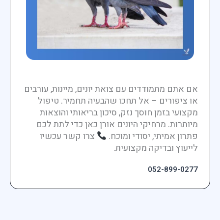
אם אתם מתמודדים עם צואת יונים, מיינות, עורבים
או ציפורים – אל תחכו שהבעיה תחמיר. טיפול
מקצועי בזמן חוסך נזק, סיכון בריאותי והוצאות
מיותרות. מרחיקי היונים אורן כאן כדי לתת לכם
פתרון אמיתי, יסודי ומוכח.
צרו קשר עכשיו
לייעוץ ובדיקה מקצועית.
052-899-0277