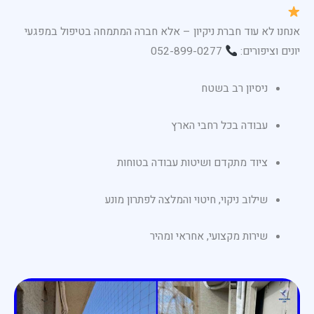
אנחנו לא עוד חברת ניקיון – אלא חברה המתמחה בטיפול במפגעי
יונים וציפורים:
052-899-0277
ניסיון רב בשטח
עבודה בכל רחבי הארץ
ציוד מתקדם ושיטות עבודה בטוחות
שילוב ניקוי, חיטוי והמלצה לפתרון מונע
שירות מקצועי, אחראי ומהיר