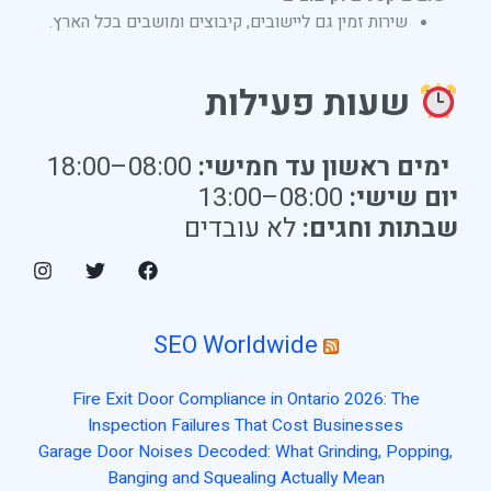
שירות זמין גם ליישובים, קיבוצים ומושבים בכל הארץ.
שעות פעילות
ימים ראשון עד חמישי:
08:00–18:00
יום שישי:
08:00–13:00
שבתות וחגים:
לא עובדים
SEO Worldwide
Fire Exit Door Compliance in Ontario 2026: The
Inspection Failures That Cost Businesses
Garage Door Noises Decoded: What Grinding, Popping,
Banging and Squealing Actually Mean