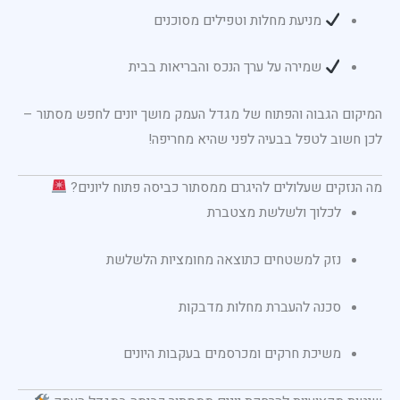
מניעת מחלות וטפילים מסוכנים
שמירה על ערך הנכס והבריאות בבית
המיקום הגבוה והפתוח של מגדל העמק מושך יונים לחפש מסתור –
לכן חשוב לטפל בבעיה לפני שהיא מחריפה!
מה הנזקים שעלולים להיגרם ממסתור כביסה פתוח ליונים?
לכלוך ולשלשת מצטברת
נזק למשטחים כתוצאה מחומציות הלשלשת
סכנה להעברת מחלות מדבקות
משיכת חרקים ומכרסמים בעקבות היונים