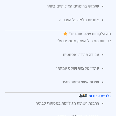
שימוש בחומרים האיכותיים ביותר
אחריות מלאה על העבודה
מה הלקוחות שלנו אומרים?
לקוחות ממגדל העמק מספרים על:
עבודה מהירה ואסתטית
פתרון מקצועי ושקט יומיומי
שירות אישי ומענה מהיר
גלריית עבודות
התקנת רשתות מגולוונות במסתורי כביסה