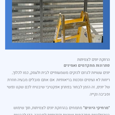
הרחקת יונים לצמיתות
פתרונות מתקדמים ואמינים
יונים עשויות לגרום לנזקים משמעותיים לבית ולעסק, כמו לכלוך,
ריחות לא נעימים וסכנות בריאותיות. אם אתם סובלים מבעיה חוזרת
של יונים, זה הזמן לבחור בפתרון אפקטיבי שיבטיח לכם שקט נפשי
וסביבה נקייה.
"מרחיקי היונים"
מתמחים בהרחקת יונים לצמיתות, תוך שימוש