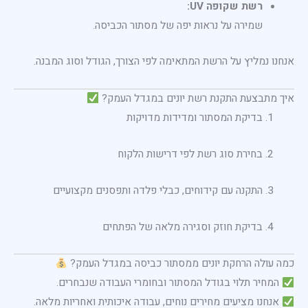
רשת שקופה UV:
שמירה על נראות יפה של מסתור הכביסה.
אנחנו נמליץ על הרשת המתאימה לפי הצורך, הגודל וסוג המבנה.
איך מתבצעת התקנת רשת יונים במגדל העמק?
בדיקת המסתור ומדידות מדויקות
בחירת סוג רשת לפי דרישות הלקוח
התקנה עם קידוחים, כבלי פלדה ותפסנים מקצועיים
בדיקת חוזק וסגירה מלאה של הפתחים
כמה עולה הרחקת יונים ממסתור כביסה במגדל העמק?
המחיר תלוי בגודל המסתור ובחומרי העבודה שנבחרים.
אנחנו מציעים מחירים נוחים, עבודה איכותית ואחריות מלאה.