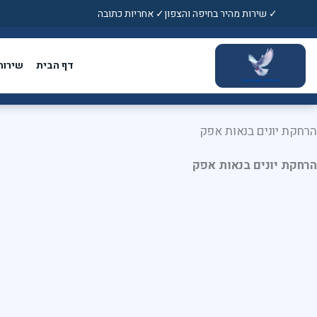
ילוג
✓ שירות מהיר בחיפה והצפון
✓ אחריות כתובה
תוכן
דף הבית
שירות
הרחקת יונים בנאות אפק
הרחקת יונים בנאות אפק